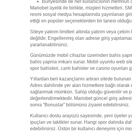
Bünyesinde de her kullanıcısının memnun ol
Mariobet üyelik ile birlikte, müşteri hizmetleri, 
resmi sosyal medya hesaplarında yayınlanan giriş l
ettiği en popüler seçeneklerden bir tanesi olduğunu
Siteye yatırım limitleri altında yatırım veya çek
değildir. Engellenmiş olan adrese giriş yapılamad
yararlanabilirsiniz.
Günümüzde mobil cihazlar üzerinden bahis yapmak
bahis yapma imkanı sunar. Mobil uyumlu web sites
spor bahisleri, canlı bahisler ve casino oyunları 
Yıllardan beri kazançlarını artıran sitede buluna
Adres dahilinde yer alan hizmetlere bağlı olarak
sağlanmak mümkün. Sahip olduğu güvenilir ve pratik
değerlendirmektedir. Mariobet güncel giriş adres
sonra “Bonuslar” bölümünü ziyaret edebilirsiniz.
Kullanıcı dostu arayüzü sayesinde, yeni üyeler ya
ipuçları ve taktikler sunar. Hangi spor dalında da
edebilirsiniz. Üstün bir kullanıcı deneyimi için mo