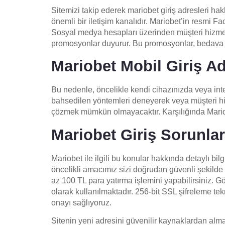
Sitemizi takip ederek mariobet giriş adresleri hak
önemli bir iletişim kanalıdır. Mariobet’in resmi Fa
Sosyal medya hesapları üzerinden müşteri hizmetler
promosyonlar duyurur. Bu promosyonlar, bedava bahi
Mariobet Mobil Giriş Ad
Bu nedenle, öncelikle kendi cihazınızda veya int
bahsedilen yöntemleri deneyerek veya müşteri hizm
çözmek mümkün olmayacaktır. Karşılığında Mariob
Mariobet Giriş Sorunlar
Mariobet ile ilgili bu konular hakkında detaylı bilg
öncelikli amacımız sizi doğrudan güvenli şekilde 
az 100 TL para yatırma işlemini yapabilirsiniz. G
olarak kullanılmaktadır. 256-bit SSL şifreleme tek
onayı sağlıyoruz.
Sitenin yeni adresini güvenilir kaynaklardan alma