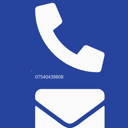
07540439808