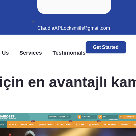
ClaudiaAPLocksmith@gmail.com
Get Started
 Us
Services
Testimonials
için en avantajlı k