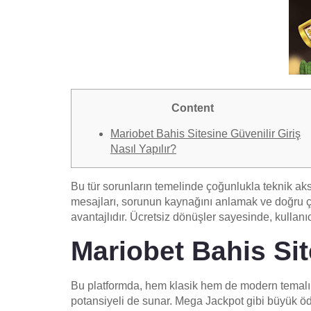
Content
Mariobet Bahis Sitesine Güvenilir Giriş
Nasıl Yapılır?
Bu tür sorunların temelinde çoğunlukla teknik aksa
mesajları, sorunun kaynağını anlamak ve doğru çö
avantajlıdır. Ücretsiz dönüşler sayesinde, kullanı
Mariobet Bahis Site
Bu platformda, hem klasik hem de modern temalı 
potansiyeli de sunar. Mega Jackpot gibi büyük ödü