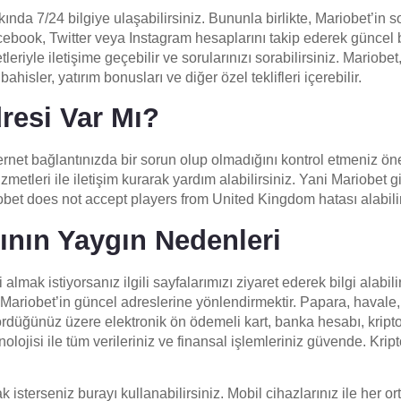
kında 7/24 bilgiye ulaşabilirsiniz. Bununla birlikte, Mariobet’in 
cebook, Twitter veya Instagram hesaplarını takip ederek güncel bil
iyle iletişime geçebilir ve sorularınızı sorabilirsiniz. Mariobe
sler, yatırım bonusları ve diğer özel teklifleri içerebilir.
resi Var Mı?
ernet bağlantınızda bir sorun olup olmadığını kontrol etmeniz 
etleri ile iletişim kurarak yardım alabilirsiniz. Yani Mariobet
et does not accept players from United Kingdom hatası alabilir
ının Yaygın Nedenleri
i almak istiyorsanız ilgili sayfalarımızı ziyaret ederek bilgi alab
Mariobet’in güncel adreslerine yönlendirmektir. Papara, havale,
ördüğünüz üzere elektronik ön ödemeli kart, banka hesabı, kripto
nolojisi ile tüm verileriniz ve finansal işlemleriniz güvende. Kri
k isterseniz burayı kullanabilirsiniz. Mobil cihazlarınız ile he