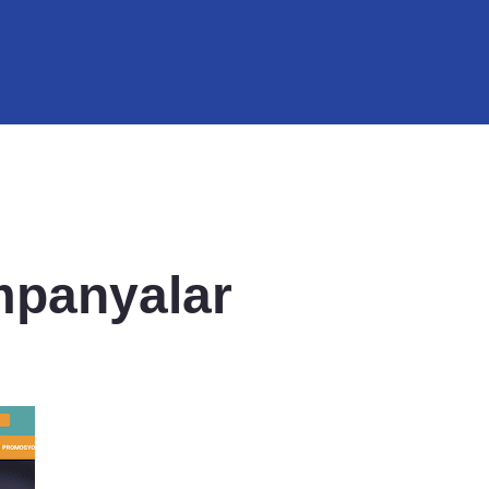
ampanyalar