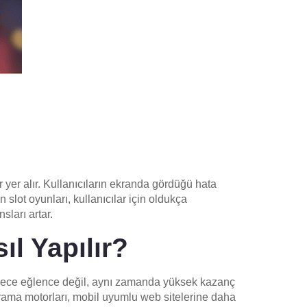
r yer alır. Kullanıcıların ekranda gördüğü hata
lot oyunları, kullanıcılar için oldukça
sları artar.
ıl Yapılır?
sadece eğlence değil, aynı zamanda yüksek kazanç
Arama motorları, mobil uyumlu web sitelerine daha