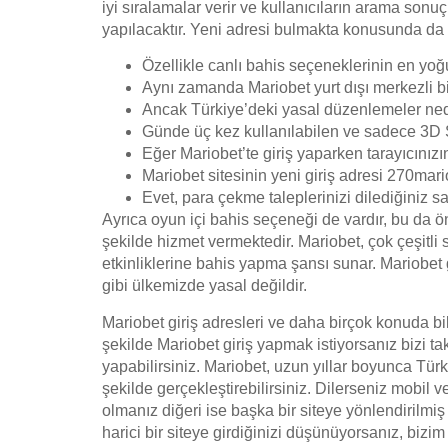
iyi sıralamalar verir ve kullanıcıların arama son
yapılacaktır. Yeni adresi bulmakta konusunda da 
Özellikle canlı bahis seçeneklerinin en yoğun
Aynı zamanda Mariobet yurt dışı merkezli bi
Ancak Türkiye’deki yasal düzenlemeler nede
Günde üç kez kullanılabilen ve sadece 3D Sl
Eğer Mariobet’te giriş yaparken tarayıcınızı
Mariobet sitesinin yeni giriş adresi 270mar
Evet, para çekme taleplerinizi dilediğiniz saa
Ayrıca oyun içi bahis seçeneği de vardır, bu da ö
şekilde hizmet vermektedir. Mariobet, çok çeşitli s
etkinliklerine bahis yapma şansı sunar. Mariobet 
gibi ülkemizde yasal değildir.
Mariobet giriş adresleri ve daha birçok konuda bi
şekilde Mariobet giriş yapmak istiyorsanız bizi t
yapabilirsiniz. Mariobet, uzun yıllar boyunca Türkiy
şekilde gerçekleştirebilirsiniz. Dilerseniz mobil
olmanız diğeri ise başka bir siteye yönlendirilmiş 
harici bir siteye girdiğinizi düşünüyorsanız, bizim