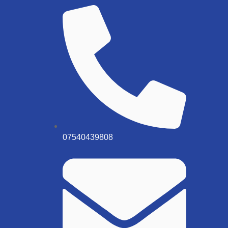
07540439808