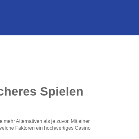
icheres Spielen
 mehr Alternativen als je zuvor. Mit einer
, welche Faktoren ein hochwertiges Casino