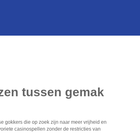
ezen tussen gemak
e gokkers die op zoek zijn naar meer vrijheid en
iete casinospellen zonder de restricties van