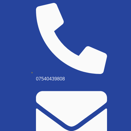
07540439808