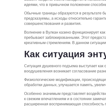
идеями, что в привычном положении способ
Обычные границы образуются в результате бы
предсказуемы, а исходы относительно гарант
совершенствования и развития.
Волнение в Вулкан казино функционирует как
пребывают заблокированными. Этот предоста
креативным стремлениям. В данном ситуаци
Как ситуация энт
Ситуация душевного подъема выступает как 
воодушевления возникает согласование разн
Физиологические модификации, происходящие 
обработки данных, улучшается память, увел
Особенно значимым представляет воздейств
к свежим впечатлениям и в состоянии замеч
расширенная воспринимающая способность пр