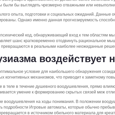
ны были бы выглядеть чрезмерно отважными или невыполн
лого опыта, подготовки и социальных ожиданий. Данные об
ированы. Однако именно данная прогнозируемость способн
 психический код, обнаруживающий вход к тем областям м
вляет шанс кратковременно отодвинуть рациональное мыш
и превращаются в реальными наиболее неожиданные реше
узиазма воздействует 
оптимальное условие для наибольшего обнаружения созида
ых когнитивных механизмов, что приводит к заметному по
в теле в течение душевного воодушевления, прямо влияют 
ичивается умение к формированию скрытых связей меж отл
ие воодушевления на ходы понимания. В положении вооду
ать подробности Игровые автоматы, которые обычно пребыв
евращается в источником обильного материала для креат