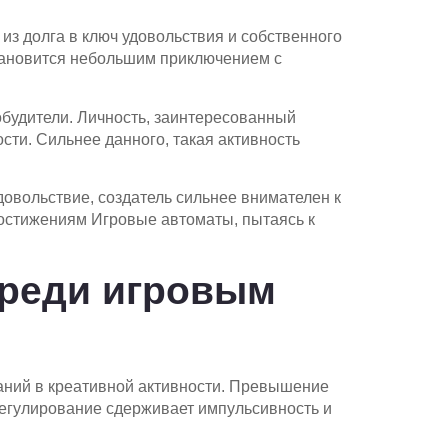
з долга в ключ удовольствия и собственного
становится небольшим приключением с
будители. Личность, заинтересованный
сти. Сильнее данного, такая активность
довольствие, создатель сильнее внимателен к
достижениям Игровые автоматы, пытаясь к
среди игровым
аний в креативной активности. Превышение
регулирование сдерживает импульсивность и