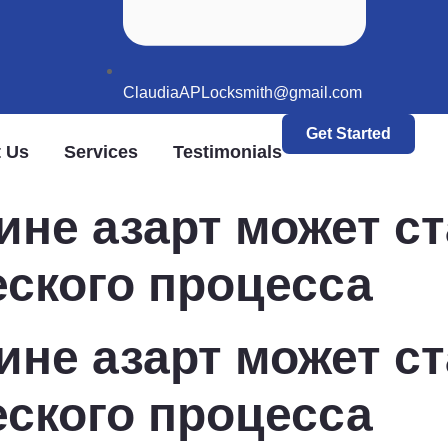
ClaudiaAPLocksmith@gmail.com
Get Started
 Us
Services
Testimonials
ине азарт может с
еского процесса
ине азарт может с
еского процесса