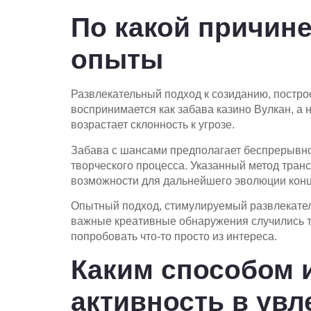
По какой причине
опыты
Развлекательный подход к созиданию, постро
воспринимается как забава казино Вулкан, а 
возрастает склонность к угрозе.
Забава с шансами предполагает беспрерывно
творческого процесса. Указанный метод тран
возможности для дальнейшего эволюции кон
Опытный подход, стимулируемый развлекател
важные креативные обнаружения случились то
попробовать что-то просто из интереса.
Каким способом 
активность в ув