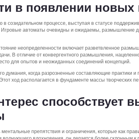
ти в появлении новых
 в созидательном процессе, выступая в статусе поддерж
и Игровые автоматы очевидны и ожидаемы, размышление де
остояние неопределенности включает разветвленное размы
ачи. В отличие от конвергентного размышления, нацеленног
сто для опытов и неожиданных соединений концепций.
о думания, когда разрозненные составляющие практики и 
тот ход располагается в фундаменте массы творческих пе
нтерес способствует в
ы
 ментальные препятствия и ограничения, которые как прав
и волнующего вдохновения, он делается более склонным к 