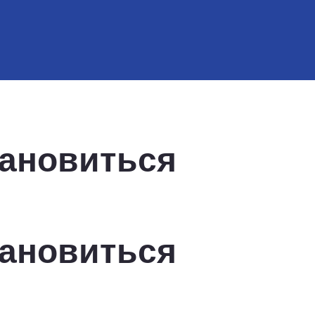
тановиться
тановиться