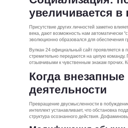
увеличивается в 
Присутствие других личностей заметно влия
века, дают возможность нам автоматически “
эволюционно образовался для обеспечения г
Вулкан 24 официальный сайт проявляется в п
стремительно передаются на целую команду. 
отзывчивыми к чувственным знакам прочих. 
Когда внезапные
деятельности
Превращение двусмысленности в побуждение 
интеллект устанавливает, что обстановка по
структура осознанного действия. Дофаминов