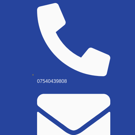
07540439808