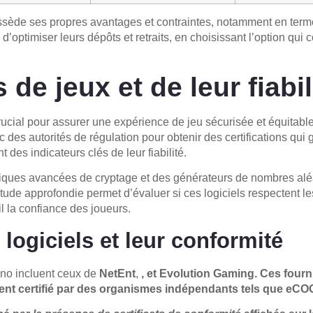
ssède ses propres avantages et contraintes, notamment en terme
optimiser leurs dépôts et retraits, en choisissant l’option qui c
de jeux et de leur fiabili
 crucial pour assurer une expérience de jeu sécurisée et équitabl
 des autorités de régulation pour obtenir des certifications qui g
t des indicateurs clés de leur fiabilité.
hniques avancées de cryptage et des générateurs de nombres alé
tude approfondie permet d’évaluer si ces logiciels respectent le
il la confiance des joueurs.
logiciels et leur conformité
ino incluent ceux de
NetEnt
,
, et
Evolution Gaming
. Ces fourni
ement certifié par des organismes indépendants tels que eC