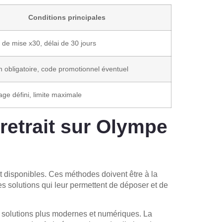
Conditions principales
 de mise x30, délai de 30 jours
on obligatoire, code promotionnel éventuel
ge défini, limite maximale
retrait sur Olympe
ent disponibles. Ces méthodes doivent être à la
es solutions qui leur permettent de déposer et de
x solutions plus modernes et numériques. La