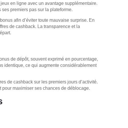
es jeux en ligne avec un avantage supplémentaire.
s ses premiers pas sur la plateforme.
 bonus afin d’éviter toute mauvaise surprise. En
ffres de cashback. La transparence et la
épart.
 bonus de dépôt, souvent exprimé en pourcentage,
onus identique, ce qui augmente considérablement
es de cashback sur les premiers jours d’activité.
nt pour maximiser ses chances de déblocage.
s