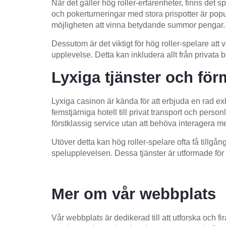
När det gäller hög roller-erfarenheter, finns de
och pokerturneringar med stora prispotter är pop
möjligheten att vinna betydande summor pengar.
Dessutom är det viktigt för hög roller-spelare at
upplevelse. Detta kan inkludera allt från privata b
Lyxiga tjänster och fö
Lyxiga casinon är kända för att erbjuda en rad exk
femstjärniga hotell till privat transport och per
förstklassig service utan att behöva interagera m
Utöver detta kan hög roller-spelare ofta få tillgå
spelupplevelsen. Dessa tjänster är utformade för 
Mer om vår webbplats
Vår webbplats är dedikerad till att utforska och fi