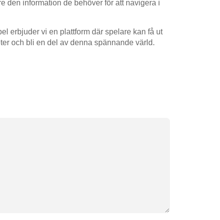
re den information de behöver för att navigera i
l erbjuder vi en plattform där spelare kan få ut
eter och bli en del av denna spännande värld.