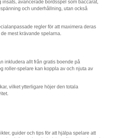
ög insats, avancerade bordsspel som baccarat,
ra spänning och underhållning, utan också
pecialanpassade regler för att maximera deras
lla de mest krävande spelarna.
n inkludera allt från gratis boende på
ög roller-spelare kan koppla av och njuta av
, vilket ytterligare höjer den totala
tet.
ter, guider och tips för att hjälpa spelare att