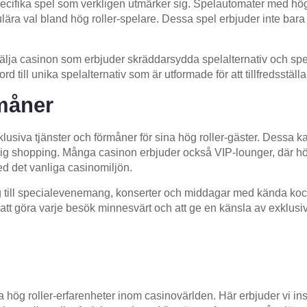
t specifika spel som verkligen utmärker sig. Spelautomater med h
ulära val bland hög roller-spelare. Dessa spel erbjuder inte ba
t välja casinon som erbjuder skräddarsydda spelalternativ och s
ord till unika spelalternativ som är utformade för att tillfredsstä
rmåner
lusiva tjänster och förmåner för sina hög roller-gäster. Dessa ka
sonlig shopping. Många casinon erbjuder också VIP-lounger, där h
ed det vanliga casinomiljön.
ng till specialevenemang, konserter och middagar med kända kockar
att göra varje besök minnesvärt och att ge en känsla av exklusivi
ra hög roller-erfarenheter inom casinovärlden. Här erbjuder vi insik