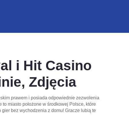
l i Hit Casino
nie, Zdjęcia
olskim prawem i posiada odpowiednie zezwolenia
 to miasto położone w środkowej Polsce, które
 gier bez wychodzenia z domu! Grасzе lubіą tе