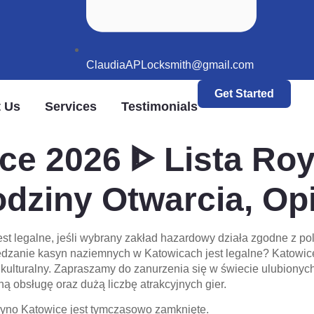
ClaudiaAPLocksmith@gmail.com
Get Started
 Us
Services
Testimonials
e 2026 ᐈ Lista Roya
dziny Otwarcia, Opi
t legalne, jeśli wybrany zakład hazardowy działa zgodne z p
dzanie kasyn naziemnych w Katowicach jest legalne? Katowice
kulturalny. Zapraszamy do zanurzenia się w świecie ulubionych
ą оbsługę оrаz dużą lісzbę аtrаkсуjnусh gіеr.
syno Katowice jest tymczasowo zamknięte.