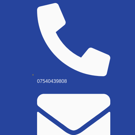
07540439808